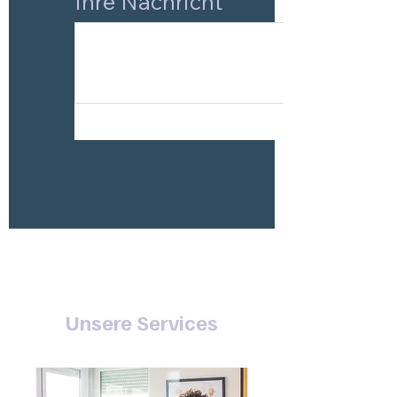
Ihre Nachricht
Einreichen
Unsere Services