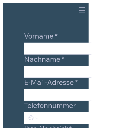
Vorname
*
Nachname
*
E-Mail-Adresse
*
Telefonnummer